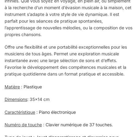
infinies. Que vous soyez en voyage, en plein air, ou simplement
à la recherche d’un moment d’évasion musicale à la maison, cet
instrument s’adapte à votre style de vie dynamique. Il est
parfait pour les séances de pratique spontanées,
l’apprentissage de nouvelles mélodies, ou la composition de vos
propres chansons.
Offre une flexibilité et une portabilité exceptionnelles pour les
musiciens de tous âges. Permet une exploration musicale
instantanée avec une large sélection de sons et d’effets.
Favorise le développement des compétences musicales et la
pratique quotidienne dans un format pratique et accessible.
Matière
:
Plastique
Dimensions
: 35×14 cm
Caractéristique
:
Piano électronique
Numéro de touche
:
Clavier numérique de 37 touches.