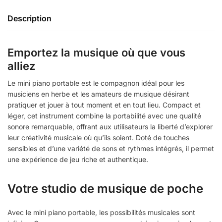
Description
Emportez la musique où que vous
alliez
Le mini piano portable est le compagnon idéal pour les
musiciens en herbe et les amateurs de musique désirant
pratiquer et jouer à tout moment et en tout lieu. Compact et
léger, cet instrument combine la portabilité avec une qualité
sonore remarquable, offrant aux utilisateurs la liberté d’explorer
leur créativité musicale où qu’ils soient. Doté de touches
sensibles et d’une variété de sons et rythmes intégrés, il permet
une expérience de jeu riche et authentique.
Votre studio de musique de poche
Avec le mini piano portable, les possibilités musicales sont