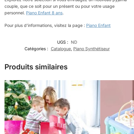
couple, que ce soit pour un présent ou pour votre usage
personnel.
Piano Enfant 8 ans
.
Pour plus d’informations, visitez la page :
Piano Enfant
UGS :
ND
Catégories :
Catalogue
,
Piano Synthétiseur
Produits similaires