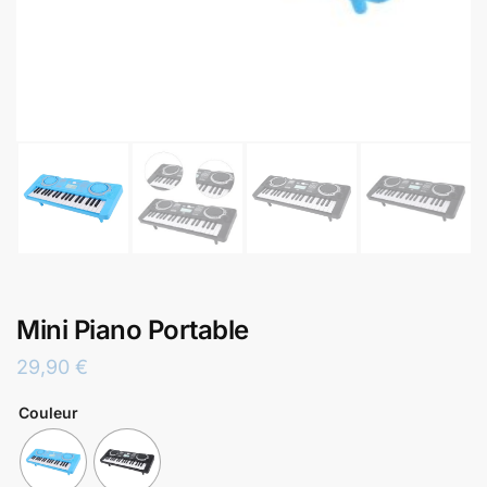
Mini Piano Portable
29,90
€
Couleur