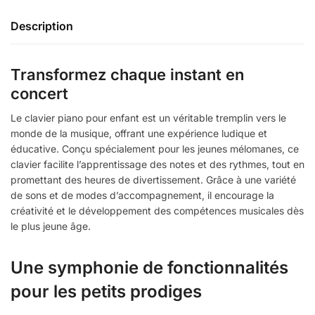
Description
Transformez chaque instant en
concert
Le clavier piano pour enfant est un véritable tremplin vers le
monde de la musique, offrant une expérience ludique et
éducative.
Conçu spécialement pour les jeunes mélomanes, ce
clavier facilite l’apprentissage des notes et des rythmes, tout en
promettant des heures de divertissement.
Grâce à une variété
de sons et de modes d’accompagnement, il encourage la
créativité et le développement des compétences musicales dès
le plus jeune âge.
Une symphonie de fonctionnalités
pour les petits prodiges