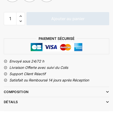
Ajouter au panier
PAIEMENT SÉCURISÉ
Envoyé sous 24/72 h
Livraison Offerte avec suivi du Colis
Support Client Réactif
Satisfait ou Remboursé 14 jours après Réception
COMPOSITION
DÉTAILS