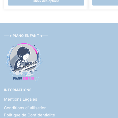
Choix des options
—–> PIANO ENFANT <—–
INFORMATIONS
Mentions Légales
Conditions d’utilisation
Politique de Confidentialité