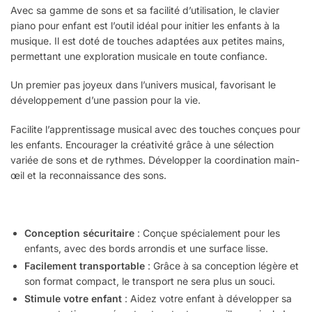
Avec sa gamme de sons et sa facilité d’utilisation, le clavier
piano pour enfant est l’outil idéal pour initier les enfants à la
musique.
Il est doté de touches adaptées aux petites mains,
permettant une exploration musicale en toute confiance.
Un premier pas joyeux dans l’univers musical, favorisant le
développement d’une passion pour la vie.
Facilite l’apprentissage musical avec des touches conçues pour
les enfants.
Encourager la créativité grâce à une sélection
variée de sons et de rythmes.
Développer la coordination main-
œil et la reconnaissance des sons.
Conception sécuritaire
: Conçue spécialement pour les
enfants, avec des bords arrondis et une surface lisse.
Facilement transportable
: Grâce à sa conception légère et
son format compact, le transport ne sera plus un souci.
Stimule votre enfant
: Aidez votre enfant à développer sa