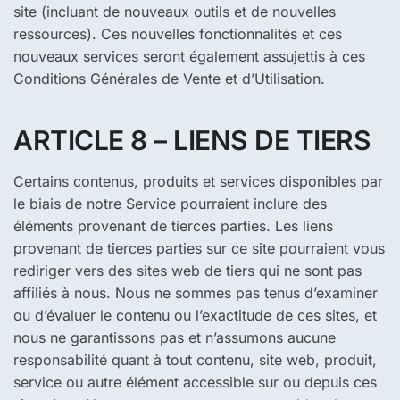
site (incluant de nouveaux outils et de nouvelles
ressources). Ces nouvelles fonctionnalités et ces
nouveaux services seront également assujettis à ces
Conditions Générales de Vente et d’Utilisation.
ARTICLE 8 – LIENS DE TIERS
Certains contenus, produits et services disponibles par
le biais de notre Service pourraient inclure des
éléments provenant de tierces parties. Les liens
provenant de tierces parties sur ce site pourraient vous
rediriger vers des sites web de tiers qui ne sont pas
affiliés à nous. Nous ne sommes pas tenus d’examiner
ou d’évaluer le contenu ou l’exactitude de ces sites, et
nous ne garantissons pas et n’assumons aucune
responsabilité quant à tout contenu, site web, produit,
service ou autre élément accessible sur ou depuis ces