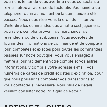
pourrions tenter de vous avertir en vous contactant à
l’e-mail et/ou à l’adresse de facturation/au numéro de
téléphone fourni au moment où la commande a été
passée. Nous nous réservons le droit de limiter ou
d’interdire les commandes qui, à notre seul jugement,
pourraient sembler provenir de marchands, de
revendeurs ou de distributeurs. Vous acceptez de
fournir des informations de commande et de compte à
jour, complètes et exactes pour toutes les commandes
passées sur notre boutique. Vous vous engagez à
mettre à jour rapidement votre compte et vos autres
informations, y compris votre adresse e-mail, vos
numéros de cartes de crédit et dates d’expiration, pour
que nous poussions compléter vos transactions et
vous contacter si nécessaire. Pour plus de détails,
veuillez consulter notre Politique de Retour.