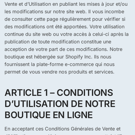
Vente et d’Utilisation en publiant les mises à jour et/ou
les modifications sur notre site web. Il vous incombe
de consulter cette page régulièrement pour vérifier si
des modifications ont été apportées. Votre utilisation
continue du site web ou votre accès à celui-ci après la
publication de toute modification constitue une
acception de votre part de ces modifications. Notre
boutique est hébergée sur Shopify Inc. Ils nous
fournissent la plate-forme e-commerce qui nous
permet de vous vendre nos produits et services.
ARTICLE 1 – CONDITIONS
D’UTILISATION DE NOTRE
BOUTIQUE EN LIGNE
En acceptant ces Conditions Générales de Vente et