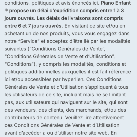
conditions, politiques et avis énoncés ici.
Piano Enfant
® propose un délai d’expédition compris entre 1 à 3
jours ouvrés. Les délais de livraisons sont compris
entre 6 et 7 jours ouvrés.
En visitant ce site et/ou en
achetant un de nos produits, vous vous engagez dans
notre “Service” et acceptez d’être lié par les modalités
suivantes (“Conditions Générales de Vente”,
“Conditions Générales de Vente et d’Utilisation”,
“Conditions”), y compris les modalités, conditions et
politiques additionnelles auxquelles il est fait référence
ici et/ou accessibles par hyperlien. Ces Conditions
Générales de Vente et d’Utilisation s’appliquent à tous
les utilisateurs de ce site, incluant mais ne se limitant
pas, aux utilisateurs qui naviguent sur le site, qui sont
des vendeurs, des clients, des marchands, et/ou des
contributeurs de contenu. Veuillez lire attentivement
ces Conditions Générales de Vente et d’Utilisation
avant d’accéder à ou d’utiliser notre site web. En