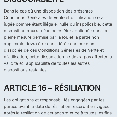
Dans le cas où une disposition des présentes
Conditions Générales de Vente et d’Utilisation serait
jugée comme étant illégale, nulle ou inapplicable, cette
disposition pourra néanmoins être appliquée dans la
pleine mesure permise par la loi, et la partie non
applicable devra être considérée comme étant
dissociée de ces Conditions Générales de Vente et
d’Utilisation, cette dissociation ne devra pas affecter la
validité et l’applicabilité de toutes les autres
dispositions restantes.
ARTICLE 16 – RÉSILIATION
Les obligations et responsabilités engagées par les
parties avant la date de résiliation resteront en vigueur
après la résiliation de cet accord et ce à toutes les fins.