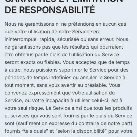
DE RESPONSABILITÉ
Nous ne garantissons ni ne prétendons en aucun cas
que votre utilisation de notre Service sera
ininterrompue, rapide, sécurisée ou sans erreur. Nous
ne garantissons pas que les résultats qui pourraient
être obtenus par le biais de l’utilisation du Service
seront exacts ou fiables. Vous acceptez que de temps
à autre, nous puissions supprimer le Service pour des
périodes de temps indéfinies ou annuler le Service à
tout moment, sans vous avertir au préalable. Vous
convenez expressément que votre utilisation du
Service, ou votre incapacité à utiliser celui-ci, est à
votre seul risque. Le Service ainsi que tous les produits
et services qui vous sont fournis par le biais du Service
sont (sauf mention expresse du contraire de notre part)
fournis “tels quels” et “selon la disponibilité” pour votre