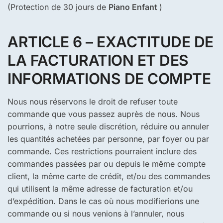
(Protection de 30 jours de
Piano Enfant
)
ARTICLE 6 – EXACTITUDE DE
LA FACTURATION ET DES
INFORMATIONS DE COMPTE
Nous nous réservons le droit de refuser toute
commande que vous passez auprès de nous. Nous
pourrions, à notre seule discrétion, réduire ou annuler
les quantités achetées par personne, par foyer ou par
commande. Ces restrictions pourraient inclure des
commandes passées par ou depuis le même compte
client, la même carte de crédit, et/ou des commandes
qui utilisent la même adresse de facturation et/ou
d’expédition. Dans le cas où nous modifierions une
commande ou si nous venions à l’annuler, nous