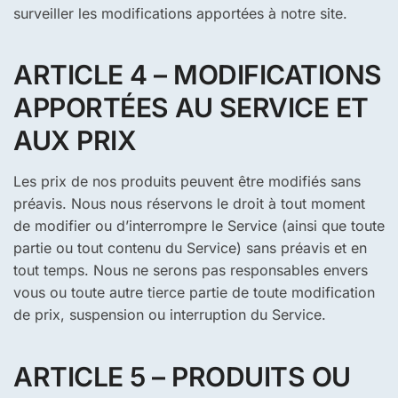
surveiller les modifications apportées à notre site.
ARTICLE 4 – MODIFICATIONS
APPORTÉES AU SERVICE ET
AUX PRIX
Les prix de nos produits peuvent être modifiés sans
préavis. Nous nous réservons le droit à tout moment
de modifier ou d’interrompre le Service (ainsi que toute
partie ou tout contenu du Service) sans préavis et en
tout temps. Nous ne serons pas responsables envers
vous ou toute autre tierce partie de toute modification
de prix, suspension ou interruption du Service.
ARTICLE 5 – PRODUITS OU