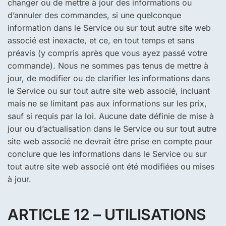
changer ou de mettre à jour des informations ou
d’annuler des commandes, si une quelconque
information dans le Service ou sur tout autre site web
associé est inexacte, et ce, en tout temps et sans
préavis (y compris après que vous ayez passé votre
commande). Nous ne sommes pas tenus de mettre à
jour, de modifier ou de clarifier les informations dans
le Service ou sur tout autre site web associé, incluant
mais ne se limitant pas aux informations sur les prix,
sauf si requis par la loi. Aucune date définie de mise à
jour ou d’actualisation dans le Service ou sur tout autre
site web associé ne devrait être prise en compte pour
conclure que les informations dans le Service ou sur
tout autre site web associé ont été modifiées ou mises
à jour.
ARTICLE 12 – UTILISATIONS