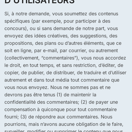
Si, à notre demande, vous soumettez des contenus
spécifiques (par exemple, pour participer à des
concours), ou si sans demande de notre part, vous
envoyez des idées créatives, des suggestions, des
propositions, des plans ou d’autres éléments, que ce
soit en ligne, par e-mail, par courrier, ou autrement
(collectivement, “commentaires”), vous nous accordez
le droit, en tout temps, et sans restriction, d’éditer, de
copier, de publier, de distribuer, de traduire et d’utiliser
autrement et dans tout média tout commentaire que
vous nous envoyez. Nous ne sommes pas et ne
devrons pas être tenus (1) de maintenir la
confidentialité des commentaires; (2) de payer une
compensation à quiconque pour tout commentaire
fourni; (3) de répondre aux commentaires. Nous
pourrions, mais n’avons aucune obligation de le faire,
surveiller, modifier ou supprimer le contenu que nous