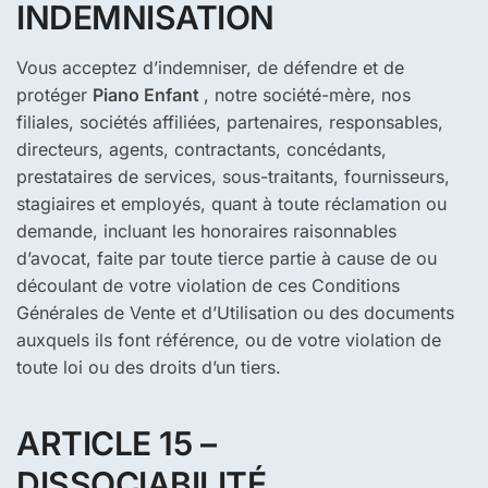
INDEMNISATION
Vous acceptez d’indemniser, de défendre et de
protéger
Piano Enfant
, notre société-mère, nos
filiales, sociétés affiliées, partenaires, responsables,
directeurs, agents, contractants, concédants,
prestataires de services, sous-traitants, fournisseurs,
stagiaires et employés, quant à toute réclamation ou
demande, incluant les honoraires raisonnables
d’avocat, faite par toute tierce partie à cause de ou
découlant de votre violation de ces Conditions
Générales de Vente et d’Utilisation ou des documents
auxquels ils font référence, ou de votre violation de
toute loi ou des droits d’un tiers.
ARTICLE 15 –
DISSOCIABILITÉ