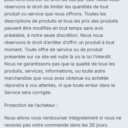
réservons le droit de limiter les quantités de tout
produit ou service que nous offrons. Toutes les
descriptions de produits et tous les prix des produits
peuvent être modifiés en tout temps sans avis
préalable, à notre seule discrétion. Nous nous
réservons le droit d’arrêter d’offrir un produit à tout
moment. Toute offre de service ou de produit
présentée sur ce site est nulle là où la loi l’interdit.
Nous ne garantissons pas que la qualité de tous les
produits, services, informations, ou toute autre
marchandise que vous avez obtenue ou achetée
répondra à vos attentes, ni que toute erreur dans le
Service sera corrigée.
Protection de l’acheteur :
Nous allons vous rembourser intégralement si vous ne
recevez pas votre commande dans les 30 jours.