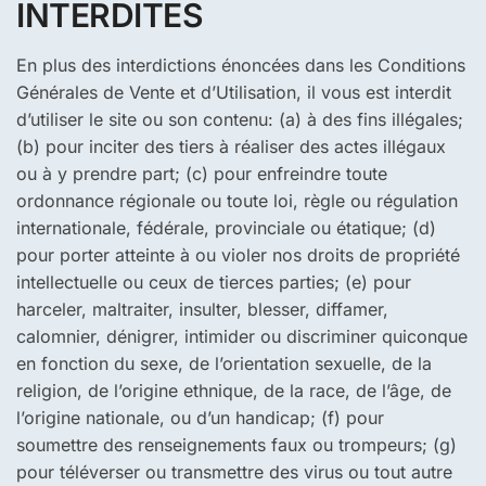
INTERDITES
En plus des interdictions énoncées dans les Conditions
Générales de Vente et d’Utilisation, il vous est interdit
d’utiliser le site ou son contenu: (a) à des fins illégales;
(b) pour inciter des tiers à réaliser des actes illégaux
ou à y prendre part; (c) pour enfreindre toute
ordonnance régionale ou toute loi, règle ou régulation
internationale, fédérale, provinciale ou étatique; (d)
pour porter atteinte à ou violer nos droits de propriété
intellectuelle ou ceux de tierces parties; (e) pour
harceler, maltraiter, insulter, blesser, diffamer,
calomnier, dénigrer, intimider ou discriminer quiconque
en fonction du sexe, de l’orientation sexuelle, de la
religion, de l’origine ethnique, de la race, de l’âge, de
l’origine nationale, ou d’un handicap; (f) pour
soumettre des renseignements faux ou trompeurs; (g)
pour téléverser ou transmettre des virus ou tout autre