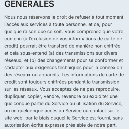
GÉNÉRALES
Nous nous réservons le droit de refuser à tout moment
l’accès aux services à toute personne, et ce, pour
quelque raison que ce soit. Vous comprenez que votre
contenu (à l’exclusion de vos informations de carte de
crédit) pourrait être transféré de manière non chiffrée,
et cela sous-entend (a) des transmissions sur divers
réseaux; et (b) des changements pour se conformer et
s’adapter aux exigences techniques pour la connexion
des réseaux ou appareils. Les informations de carte de
crédit sont toujours chiffrées pendant la transmission
sur les réseaux. Vous acceptez de ne pas reproduire,
dupliquer, copier, vendre, revendre ou exploiter une
quelconque partie du Service ou utilisation du Service,
ou un quelconque accès au Service ou contact sur le
site web, par le biais duquel le Service est fourni, sans
autorisation écrite expresse préalable de notre part.