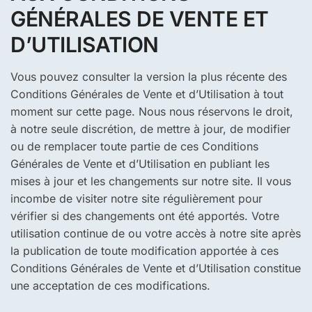
GÉNÉRALES DE VENTE ET
D’UTILISATION
Vous pouvez consulter la version la plus récente des
Conditions Générales de Vente et d’Utilisation à tout
moment sur cette page. Nous nous réservons le droit,
à notre seule discrétion, de mettre à jour, de modifier
ou de remplacer toute partie de ces Conditions
Générales de Vente et d’Utilisation en publiant les
mises à jour et les changements sur notre site. Il vous
incombe de visiter notre site régulièrement pour
vérifier si des changements ont été apportés. Votre
utilisation continue de ou votre accès à notre site après
la publication de toute modification apportée à ces
Conditions Générales de Vente et d’Utilisation constitue
une acceptation de ces modifications.