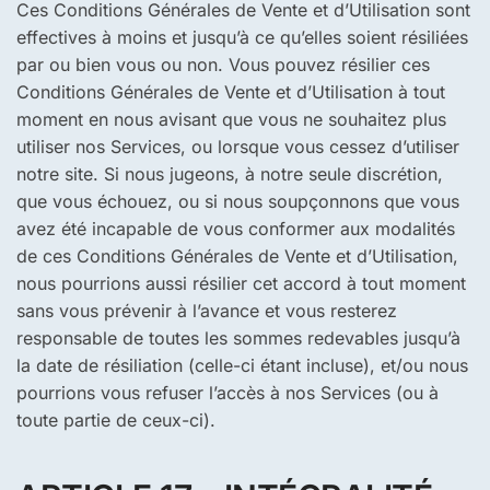
Ces Conditions Générales de Vente et d’Utilisation sont
effectives à moins et jusqu’à ce qu’elles soient résiliées
par ou bien vous ou non. Vous pouvez résilier ces
Conditions Générales de Vente et d’Utilisation à tout
moment en nous avisant que vous ne souhaitez plus
utiliser nos Services, ou lorsque vous cessez d’utiliser
notre site. Si nous jugeons, à notre seule discrétion,
que vous échouez, ou si nous soupçonnons que vous
avez été incapable de vous conformer aux modalités
de ces Conditions Générales de Vente et d’Utilisation,
nous pourrions aussi résilier cet accord à tout moment
sans vous prévenir à l’avance et vous resterez
responsable de toutes les sommes redevables jusqu’à
la date de résiliation (celle-ci étant incluse), et/ou nous
pourrions vous refuser l’accès à nos Services (ou à
toute partie de ceux-ci).