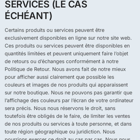
SERVICES (LE CAS
ÉCHÉANT)
Certains produits ou services peuvent être
exclusivement disponibles en ligne sur notre site web.
Ces produits ou services peuvent être disponibles en
quantités limitées et peuvent uniquement faire l’objet
de retours ou d’échanges conformément à notre
Politique de Retour. Nous avons fait de notre mieux
pour afficher aussi clairement que possible les
couleurs et images de nos produits qui apparaissent
sur notre boutique. Nous ne pouvons pas garantir que
l’affichage des couleurs par l’écran de votre ordinateur
sera précis. Nous nous réservons le droit, sans
toutefois être obligés de le faire, de limiter les ventes
de nos produits ou services à toute personne, et dans
toute région géographique ou juridiction. Nous
pourrions exercer ce droit au cas par cas. Nous nous