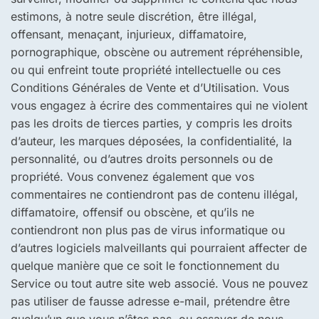
estimons, à notre seule discrétion, être illégal,
offensant, menaçant, injurieux, diffamatoire,
pornographique, obscène ou autrement répréhensible,
ou qui enfreint toute propriété intellectuelle ou ces
Conditions Générales de Vente et d’Utilisation. Vous
vous engagez à écrire des commentaires qui ne violent
pas les droits de tierces parties, y compris les droits
d’auteur, les marques déposées, la confidentialité, la
personnalité, ou d’autres droits personnels ou de
propriété. Vous convenez également que vos
commentaires ne contiendront pas de contenu illégal,
diffamatoire, offensif ou obscène, et qu’ils ne
contiendront non plus pas de virus informatique ou
d’autres logiciels malveillants qui pourraient affecter de
quelque manière que ce soit le fonctionnement du
Service ou tout autre site web associé. Vous ne pouvez
pas utiliser de fausse adresse e-mail, prétendre être
quelqu’un que vous n’êtes pas, ou essayer de nous