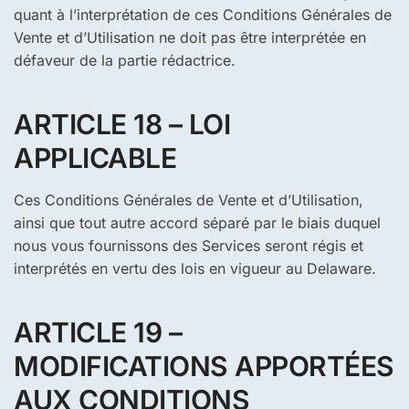
quant à l’interprétation de ces Conditions Générales de
Vente et d’Utilisation ne doit pas être interprétée en
défaveur de la partie rédactrice.
ARTICLE 18 – LOI
APPLICABLE
Ces Conditions Générales de Vente et d’Utilisation,
ainsi que tout autre accord séparé par le biais duquel
nous vous fournissons des Services seront régis et
interprétés en vertu des lois en vigueur au Delaware.
ARTICLE 19 –
MODIFICATIONS APPORTÉES
AUX CONDITIONS