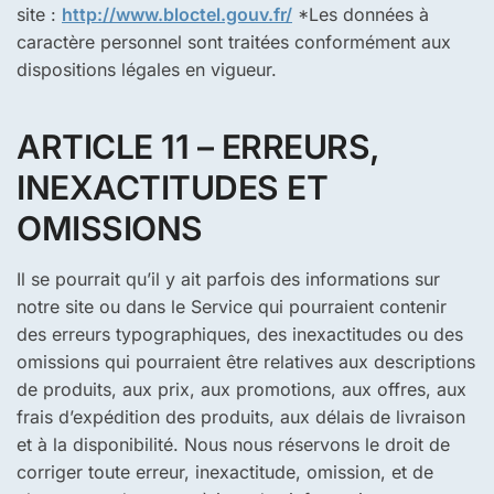
site :
http://www.bloctel.gouv.fr/
*Les données à
caractère personnel sont traitées conformément aux
dispositions légales en vigueur.
ARTICLE 11 – ERREURS,
INEXACTITUDES ET
OMISSIONS
Il se pourrait qu’il y ait parfois des informations sur
notre site ou dans le Service qui pourraient contenir
des erreurs typographiques, des inexactitudes ou des
omissions qui pourraient être relatives aux descriptions
de produits, aux prix, aux promotions, aux offres, aux
frais d’expédition des produits, aux délais de livraison
et à la disponibilité. Nous nous réservons le droit de
corriger toute erreur, inexactitude, omission, et de