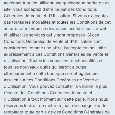
accédant à ou en utilisant une quelconque partie de ce
site, vous acceptez d’être lié par ces Conditions
Générales de Vente et d’Utilisation. Si vous n’acceptez
pas toutes les modalités et toutes les Conditions de cet
accord, alors vous ne devez pas accéder au site web
ni utiliser les services qui y sont proposés. Si ces
Conditions Générales de Vente et d’Utilisation sont
considérées comme une offre, l’acceptation se limite
expressément à ces Conditions Générales de Vente et
d’Utilisation. Toutes les nouvelles fonctionnalités et
tous les nouveaux outils qui seront ajoutés
ultérieurement à cette boutique seront également
assujettis à ces Conditions Générales de Vente et
d’Utilisation. Vous pouvez consulter la version la plus
récente des Conditions Générales de Vente et
d’Utilisation à tout moment sur cette page. Nous nous
réservons le droit de mettre à jour, de changer ou de
remplacer toute partie de ces Conditions Générales de