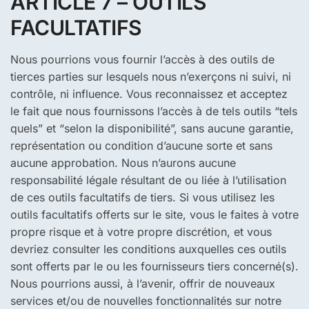
ARTICLE 7 – OUTILS
FACULTATIFS
Nous pourrions vous fournir l’accès à des outils de
tierces parties sur lesquels nous n’exerçons ni suivi, ni
contrôle, ni influence. Vous reconnaissez et acceptez
le fait que nous fournissons l’accès à de tels outils “tels
quels” et “selon la disponibilité”, sans aucune garantie,
représentation ou condition d’aucune sorte et sans
aucune approbation. Nous n’aurons aucune
responsabilité légale résultant de ou liée à l’utilisation
de ces outils facultatifs de tiers. Si vous utilisez les
outils facultatifs offerts sur le site, vous le faites à votre
propre risque et à votre propre discrétion, et vous
devriez consulter les conditions auxquelles ces outils
sont offerts par le ou les fournisseurs tiers concerné(s).
Nous pourrions aussi, à l’avenir, offrir de nouveaux
services et/ou de nouvelles fonctionnalités sur notre