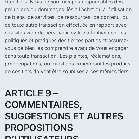
sites tiers. Nous ne sommes pas responsables des
préjudices ou dommages liés à l’achat ou à l’utilisation
de biens, de services, de ressources, de contenu, ou
de toute autre transaction effectuée en rapport avec
ces sites web de tiers. Veuillez lire attentivement les
politiques et pratiques des tierces parties et assurez-
vous de bien les comprendre avant de vous engager
dans toute transaction. Les plaintes, réclamations,
préoccupations, ou questions concernant les produits
de ces tiers doivent être soumises à ces mêmes tiers.
ARTICLE 9 –
COMMENTAIRES,
SUGGESTIONS ET AUTRES
PROPOSITIONS
D’UTILISATEURS