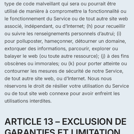
type de code malveillant qui sera ou pourrait être
utilisé de manière à compromettre la fonctionnalité ou
le fonctionnement du Service ou de tout autre site web
associé, indépendant, ou d’Internet; (h) pour recueillir
ou suivre les renseignements personnels d’autrui; (i)
pour polluposter, hameçonner, détourner un domaine,
extorquer des informations, parcourir, explorer ou
balayer le web (ou toute autre ressource); (j) à des fins
obscènes ou immorales; ou (k) pour porter atteinte ou
contourner les mesures de sécurité de notre Service,
de tout autre site web, ou d’Internet. Nous nous
réservons le droit de résilier votre utilisation du Service
ou de tout site web connexe pour avoir enfreint les
utilisations interdites.
ARTICLE 13 – EXCLUSION DE
GARANTIES ET LIMITATION