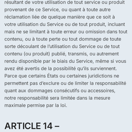
résultant de votre utilisation de tout service ou produit
provenant de ce Service, ou quant à toute autre
réclamation liée de quelque manière que ce soit à
votre utilisation du Service ou de tout produit, incluant
mais ne se limitant à toute erreur ou omission dans tout
contenu, ou à toute perte ou tout dommage de toute
sorte découlant de l’utilisation du Service ou de tout
contenu (ou produit) publié, transmis, ou autrement
rendu disponible par le biais du Service, même si vous
avez été avertis de la possibilité qu’ils surviennent.
Parce que certains États ou certaines juridictions ne
permettent pas d’exclure ou de limiter la responsabilité
quant aux dommages consécutifs ou accessoires,
notre responsabilité sera limitée dans la mesure
maximale permise par la loi.
ARTICLE 14 –