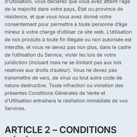
d’Utilisation, vous déclarez que vous avez atteint l’âge
de la majorité dans votre pays, État ou province de
résidence, et que vous nous avez donné votre
consentement pour permettre à toute personne d’âge
mineur à votre charge d’utiliser ce site web. L’utilisation
de nos produits à toute fin illégale ou non autorisée est
interdite, et vous ne devez pas non plus, dans le cadre
de l’utilisation du Service, violer les lois de votre
juridiction (incluant mais ne se limitant pas aux lois
relatives aux droits d’auteur). Vous ne devez pas
transmettre de vers, de virus ou tout autre code de
nature destructive. Toute infraction ou violation des
présentes Conditions Générales de Vente et
d’Utilisation entraînera la résiliation immédiate de vos
Services.
ARTICLE 2 – CONDITIONS