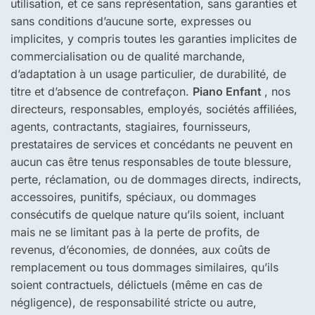
utilisation, et ce sans représentation, sans garanties et
sans conditions d’aucune sorte, expresses ou
implicites, y compris toutes les garanties implicites de
commercialisation ou de qualité marchande,
d’adaptation à un usage particulier, de durabilité, de
titre et d’absence de contrefaçon.
Piano Enfant
, nos
directeurs, responsables, employés, sociétés affiliées,
agents, contractants, stagiaires, fournisseurs,
prestataires de services et concédants ne peuvent en
aucun cas être tenus responsables de toute blessure,
perte, réclamation, ou de dommages directs, indirects,
accessoires, punitifs, spéciaux, ou dommages
consécutifs de quelque nature qu’ils soient, incluant
mais ne se limitant pas à la perte de profits, de
revenus, d’économies, de données, aux coûts de
remplacement ou tous dommages similaires, qu’ils
soient contractuels, délictuels (même en cas de
négligence), de responsabilité stricte ou autre,