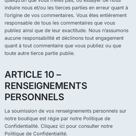
induire nous et/ou les tierces parties en erreur quant à
l’origine de vos commentaires. Vous êtes entièrement
responsable de tous les commentaires que vous
publiez ainsi que de leur exactitude. Nous n’assumons
aucune responsabilité et déclinons tout engagement
quant à tout commentaire que vous publiez ou que
toute autre tierce partie publie.
ARTICLE 10 –
RENSEIGNEMENTS
PERSONNELS
La soumission de vos renseignements personnels sur
notre boutique est régie par notre Politique de
Confidentialité. Cliquez ici pour consulter notre
Politique de Confidentialité.