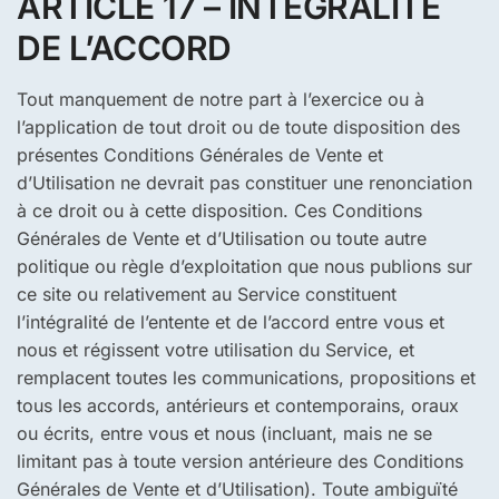
ARTICLE 17 – INTÉGRALITÉ
DE L’ACCORD
Tout manquement de notre part à l’exercice ou à
l’application de tout droit ou de toute disposition des
présentes Conditions Générales de Vente et
d’Utilisation ne devrait pas constituer une renonciation
à ce droit ou à cette disposition. Ces Conditions
Générales de Vente et d’Utilisation ou toute autre
politique ou règle d’exploitation que nous publions sur
ce site ou relativement au Service constituent
l’intégralité de l’entente et de l’accord entre vous et
nous et régissent votre utilisation du Service, et
remplacent toutes les communications, propositions et
tous les accords, antérieurs et contemporains, oraux
ou écrits, entre vous et nous (incluant, mais ne se
limitant pas à toute version antérieure des Conditions
Générales de Vente et d’Utilisation). Toute ambiguïté