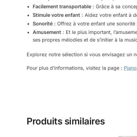
Facilement transportable
: Grâce à sa concep
Stimule votre enfant
: Aidez votre enfant à d
Sonorité
: Offrez à votre enfant une sonorité 
Amusement
: Et le plus important, l’amusem
ses propres mélodies et de s’initier à la musi
Explorez notre sélection si vous envisagez un 
Pour plus d’informations, visitez la page :
Piano
Produits similaires