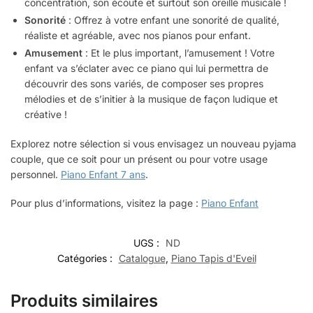
concentration, son écoute et surtout son oreille musicale !
Sonorité
: Offrez à votre enfant une sonorité de qualité,
réaliste et agréable, avec nos pianos pour enfant.
Amusement
: Et le plus important, l’amusement ! Votre
enfant va s’éclater avec ce piano qui lui permettra de
découvrir des sons variés, de composer ses propres
mélodies et de s’initier à la musique de façon ludique et
créative !
Explorez notre sélection si vous envisagez un nouveau pyjama
couple, que ce soit pour un présent ou pour votre usage
personnel.
Piano Enfant 7 ans
.
Pour plus d’informations, visitez la page :
Piano Enfant
UGS :
ND
Catégories :
Catalogue
,
Piano Tapis d'Eveil
Produits similaires