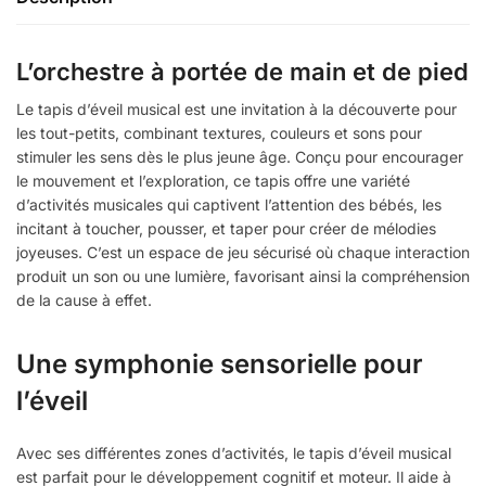
L’orchestre à portée de main et de pied
Le tapis d’éveil musical est une invitation à la découverte pour
les tout-petits, combinant textures, couleurs et sons pour
stimuler les sens dès le plus jeune âge.
Conçu pour encourager
le mouvement et l’exploration, ce tapis offre une variété
d’activités musicales qui captivent l’attention des bébés, les
incitant à toucher, pousser, et taper pour créer de mélodies
joyeuses.
C’est un espace de jeu sécurisé où chaque interaction
produit un son ou une lumière, favorisant ainsi la compréhension
de la cause à effet.
Une symphonie sensorielle pour
l’éveil
Avec ses différentes zones d’activités, le tapis d’éveil musical
est parfait pour le développement cognitif et moteur.
Il aide à