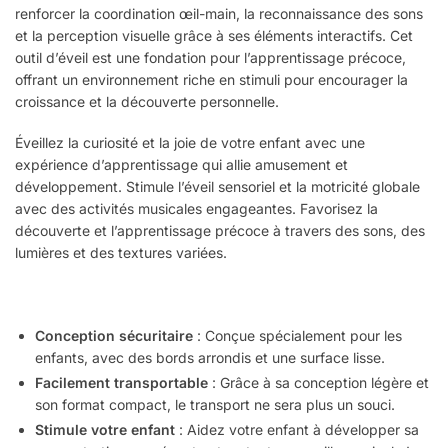
renforcer la coordination œil-main, la reconnaissance des sons
et la perception visuelle grâce à ses éléments interactifs.
Cet
outil d’éveil est une fondation pour l’apprentissage précoce,
offrant un environnement riche en stimuli pour encourager la
croissance et la découverte personnelle.
Éveillez la curiosité et la joie de votre enfant avec une
expérience d’apprentissage qui allie amusement et
développement.
Stimule l’éveil sensoriel et la motricité globale
avec des activités musicales engageantes.
Favorisez la
découverte et l’apprentissage précoce à travers des sons, des
lumières et des textures variées.
Conception sécuritaire
: Conçue spécialement pour les
enfants, avec des bords arrondis et une surface lisse.
Facilement transportable
: Grâce à sa conception légère et
son format compact, le transport ne sera plus un souci.
Stimule votre enfant
: Aidez votre enfant à développer sa