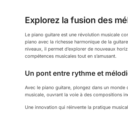
Explorez la fusion des mé
Le piano guitare est une révolution musicale co
piano avec la richesse harmonique de la guitare,
niveaux, il permet d’explorer de nouveaux hor
compétences musicales tout en s’amusant.
Un pont entre rythme et mélod
Avec le piano guitare, plongez dans un monde où
musicale, ouvrant la voie à des compositions in
Une innovation qui réinvente la pratique musicale