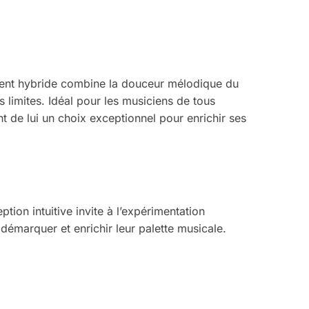
ment hybride combine la douceur mélodique du
s limites.
Idéal pour les musiciens de tous
ont de lui un choix exceptionnel pour enrichir ses
tion intuitive invite à l’expérimentation
démarquer et enrichir leur palette musicale.