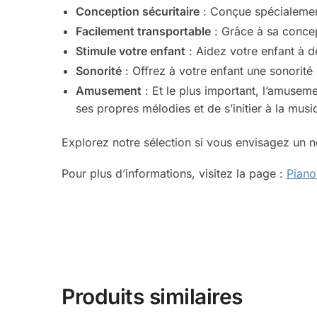
Conception sécuritaire
: Conçue spécialement
Facilement transportable
: Grâce à sa concep
Stimule votre enfant
: Aidez votre enfant à d
Sonorité
: Offrez à votre enfant une sonorité 
Amusement
: Et le plus important, l’amusem
ses propres mélodies et de s’initier à la musi
Explorez notre sélection si vous envisagez un 
Pour plus d’informations, visitez la page :
Piano
Produits similaires