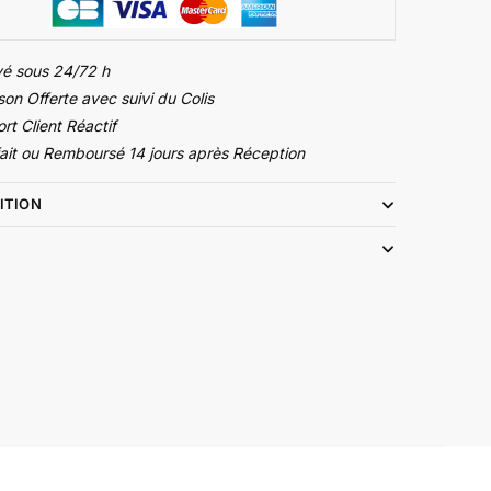
é sous 24/72 h
son Offerte avec suivi du Colis
rt Client Réactif
fait ou Remboursé 14 jours après Réception
ITION